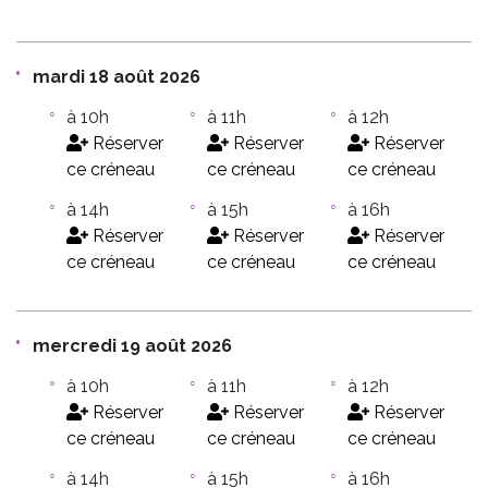
mardi 18 août 2026
à 10h
à 11h
à 12h
Réserver
Réserver
Réserver
ce créneau
ce créneau
ce créneau
à 14h
à 15h
à 16h
Réserver
Réserver
Réserver
ce créneau
ce créneau
ce créneau
mercredi 19 août 2026
à 10h
à 11h
à 12h
Réserver
Réserver
Réserver
ce créneau
ce créneau
ce créneau
à 14h
à 15h
à 16h