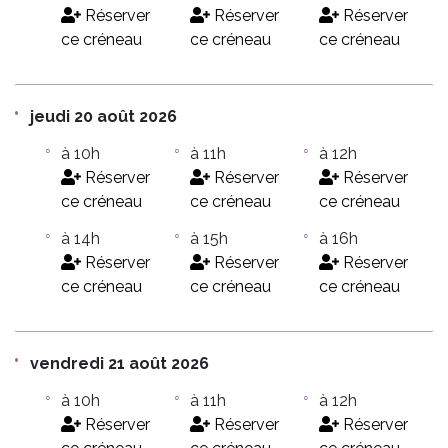
Réserver
Réserver
Réserver
ce créneau
ce créneau
ce créneau
jeudi 20 août 2026
à 10h
à 11h
à 12h
Réserver
Réserver
Réserver
ce créneau
ce créneau
ce créneau
à 14h
à 15h
à 16h
Réserver
Réserver
Réserver
ce créneau
ce créneau
ce créneau
vendredi 21 août 2026
à 10h
à 11h
à 12h
Réserver
Réserver
Réserver