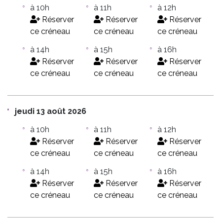
à 10h
à 11h
à 12h
Réserver
Réserver
Réserver
ce créneau
ce créneau
ce créneau
à 14h
à 15h
à 16h
Réserver
Réserver
Réserver
ce créneau
ce créneau
ce créneau
jeudi 13 août 2026
à 10h
à 11h
à 12h
Réserver
Réserver
Réserver
ce créneau
ce créneau
ce créneau
à 14h
à 15h
à 16h
Réserver
Réserver
Réserver
ce créneau
ce créneau
ce créneau