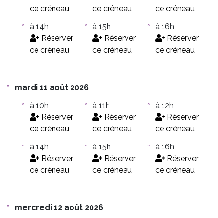
ce créneau
ce créneau
ce créneau
à 14h
à 15h
à 16h
Réserver
Réserver
Réserver
ce créneau
ce créneau
ce créneau
mardi 11 août 2026
à 10h
à 11h
à 12h
Réserver
Réserver
Réserver
ce créneau
ce créneau
ce créneau
à 14h
à 15h
à 16h
Réserver
Réserver
Réserver
ce créneau
ce créneau
ce créneau
mercredi 12 août 2026