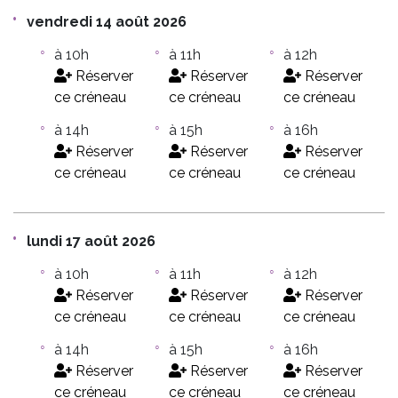
vendredi 14 août 2026
à 10h
à 11h
à 12h
Réserver
Réserver
Réserver
ce créneau
ce créneau
ce créneau
à 14h
à 15h
à 16h
Réserver
Réserver
Réserver
ce créneau
ce créneau
ce créneau
lundi 17 août 2026
à 10h
à 11h
à 12h
Réserver
Réserver
Réserver
ce créneau
ce créneau
ce créneau
à 14h
à 15h
à 16h
Réserver
Réserver
Réserver
ce créneau
ce créneau
ce créneau