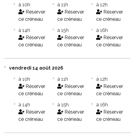
à 10h
à 11h
à 12h
Réserver
Réserver
Réserver
ce créneau
ce créneau
ce créneau
à 14h
à 15h
à 16h
Réserver
Réserver
Réserver
ce créneau
ce créneau
ce créneau
vendredi 14 août 2026
à 10h
à 11h
à 12h
Réserver
Réserver
Réserver
ce créneau
ce créneau
ce créneau
à 14h
à 15h
à 16h
Réserver
Réserver
Réserver
ce créneau
ce créneau
ce créneau