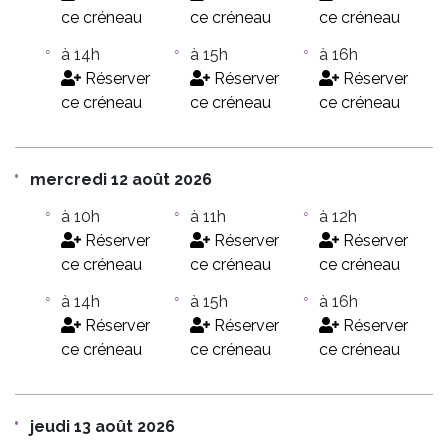
ce créneau
ce créneau
ce créneau
à 14h
à 15h
à 16h
Réserver
Réserver
Réserver
ce créneau
ce créneau
ce créneau
mercredi 12 août 2026
à 10h
à 11h
à 12h
Réserver
Réserver
Réserver
ce créneau
ce créneau
ce créneau
à 14h
à 15h
à 16h
Réserver
Réserver
Réserver
ce créneau
ce créneau
ce créneau
jeudi 13 août 2026