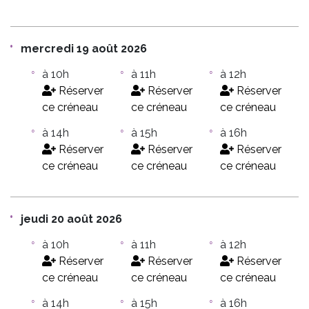
mercredi 19 août 2026
à 10h
à 11h
à 12h
Réserver
Réserver
Réserver
ce créneau
ce créneau
ce créneau
à 14h
à 15h
à 16h
Réserver
Réserver
Réserver
ce créneau
ce créneau
ce créneau
jeudi 20 août 2026
à 10h
à 11h
à 12h
Réserver
Réserver
Réserver
ce créneau
ce créneau
ce créneau
à 14h
à 15h
à 16h