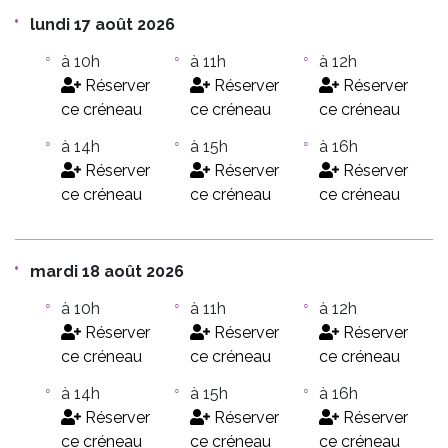
lundi 17 août 2026
à 10h
à 11h
à 12h
Réserver
Réserver
Réserver
ce créneau
ce créneau
ce créneau
à 14h
à 15h
à 16h
Réserver
Réserver
Réserver
ce créneau
ce créneau
ce créneau
mardi 18 août 2026
à 10h
à 11h
à 12h
Réserver
Réserver
Réserver
ce créneau
ce créneau
ce créneau
à 14h
à 15h
à 16h
Réserver
Réserver
Réserver
ce créneau
ce créneau
ce créneau