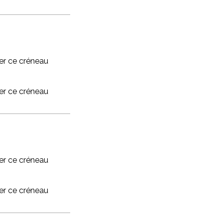
r ce créneau
r ce créneau
r ce créneau
r ce créneau