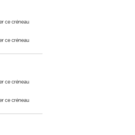
r ce créneau
r ce créneau
r ce créneau
r ce créneau