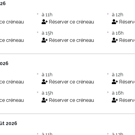
026
à 11h
à 12h
ce créneau
Réserver ce créneau
Réserve
à 15h
à 16h
ce créneau
Réserver ce créneau
Réserve
2026
à 11h
à 12h
ce créneau
Réserver ce créneau
Réserve
à 15h
à 16h
ce créneau
Réserver ce créneau
Réserve
ût 2026
à 11h
à 12h