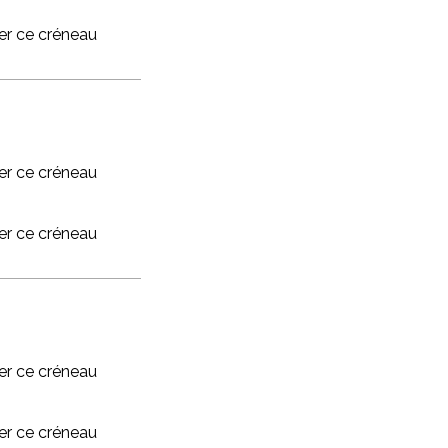
r ce créneau
r ce créneau
r ce créneau
r ce créneau
r ce créneau