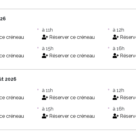
026
à 11h
à 12h
ce créneau
Réserver ce créneau
Réserve
à 15h
à 16h
ce créneau
Réserver ce créneau
Réserve
ût 2026
à 11h
à 12h
ce créneau
Réserver ce créneau
Réserve
à 15h
à 16h
ce créneau
Réserver ce créneau
Réserve