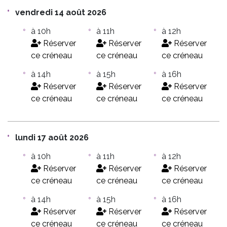
vendredi 14 août 2026
à 10h
à 11h
à 12h
Réserver
Réserver
Réserver
ce créneau
ce créneau
ce créneau
à 14h
à 15h
à 16h
Réserver
Réserver
Réserver
ce créneau
ce créneau
ce créneau
lundi 17 août 2026
à 10h
à 11h
à 12h
Réserver
Réserver
Réserver
ce créneau
ce créneau
ce créneau
à 14h
à 15h
à 16h
Réserver
Réserver
Réserver
ce créneau
ce créneau
ce créneau