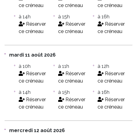
ce créneau
ce créneau
ce créneau
à 14h
à 15h
à 16h
Réserver
Réserver
Réserver
ce créneau
ce créneau
ce créneau
mardi 11 août 2026
à 10h
à 11h
à 12h
Réserver
Réserver
Réserver
ce créneau
ce créneau
ce créneau
à 14h
à 15h
à 16h
Réserver
Réserver
Réserver
ce créneau
ce créneau
ce créneau
mercredi 12 août 2026