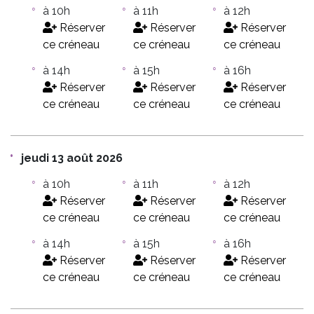
à 10h
à 11h
à 12h
Réserver
Réserver
Réserver
ce créneau
ce créneau
ce créneau
à 14h
à 15h
à 16h
Réserver
Réserver
Réserver
ce créneau
ce créneau
ce créneau
jeudi 13 août 2026
à 10h
à 11h
à 12h
Réserver
Réserver
Réserver
ce créneau
ce créneau
ce créneau
à 14h
à 15h
à 16h
Réserver
Réserver
Réserver
ce créneau
ce créneau
ce créneau