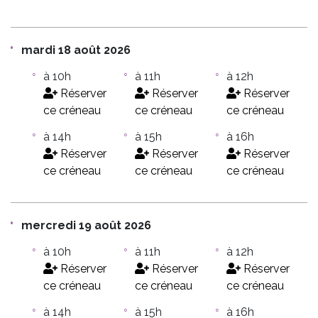
mardi 18 août 2026
à 10h
à 11h
à 12h
Réserver
Réserver
Réserver
ce créneau
ce créneau
ce créneau
à 14h
à 15h
à 16h
Réserver
Réserver
Réserver
ce créneau
ce créneau
ce créneau
mercredi 19 août 2026
à 10h
à 11h
à 12h
Réserver
Réserver
Réserver
ce créneau
ce créneau
ce créneau
à 14h
à 15h
à 16h