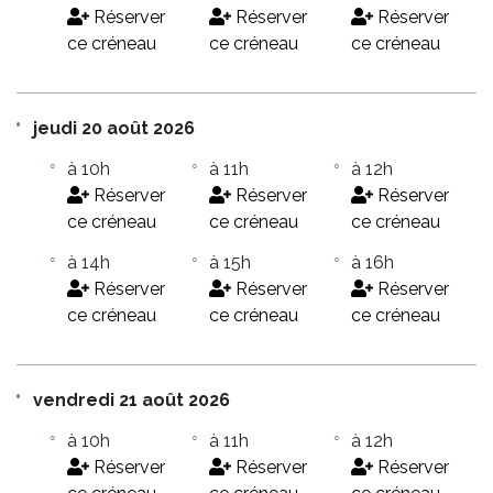
Réserver
Réserver
Réserver
ce créneau
ce créneau
ce créneau
jeudi 20 août 2026
à 10h
à 11h
à 12h
Réserver
Réserver
Réserver
ce créneau
ce créneau
ce créneau
à 14h
à 15h
à 16h
Réserver
Réserver
Réserver
ce créneau
ce créneau
ce créneau
vendredi 21 août 2026
à 10h
à 11h
à 12h
Réserver
Réserver
Réserver