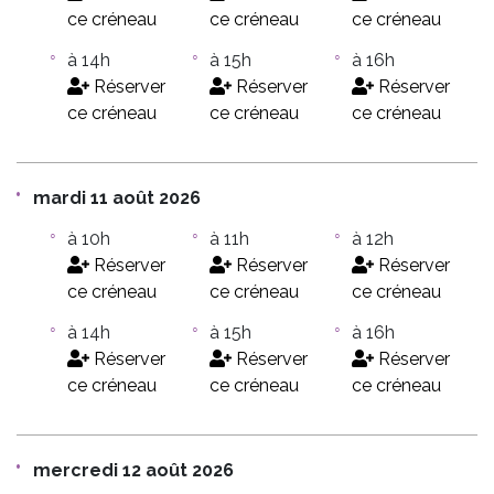
ce créneau
ce créneau
ce créneau
à 14h
à 15h
à 16h
Réserver
Réserver
Réserver
ce créneau
ce créneau
ce créneau
mardi 11 août 2026
à 10h
à 11h
à 12h
Réserver
Réserver
Réserver
ce créneau
ce créneau
ce créneau
à 14h
à 15h
à 16h
Réserver
Réserver
Réserver
ce créneau
ce créneau
ce créneau
mercredi 12 août 2026