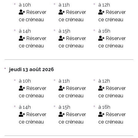
à 10h
à 11h
à 12h
Réserver
Réserver
Réserver
ce créneau
ce créneau
ce créneau
à 14h
à 15h
à 16h
Réserver
Réserver
Réserver
ce créneau
ce créneau
ce créneau
jeudi 13 août 2026
à 10h
à 11h
à 12h
Réserver
Réserver
Réserver
ce créneau
ce créneau
ce créneau
à 14h
à 15h
à 16h
Réserver
Réserver
Réserver
ce créneau
ce créneau
ce créneau