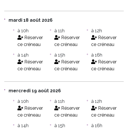
mardi 18 août 2026
à 10h
à 11h
à 12h
Réserver
Réserver
Réserver
ce créneau
ce créneau
ce créneau
à 14h
à 15h
à 16h
Réserver
Réserver
Réserver
ce créneau
ce créneau
ce créneau
mercredi 19 août 2026
à 10h
à 11h
à 12h
Réserver
Réserver
Réserver
ce créneau
ce créneau
ce créneau
à 14h
à 15h
à 16h