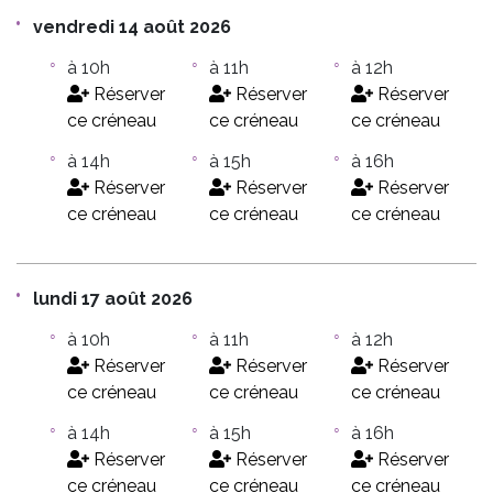
vendredi 14 août 2026
à 10h
à 11h
à 12h
Réserver
Réserver
Réserver
ce créneau
ce créneau
ce créneau
à 14h
à 15h
à 16h
Réserver
Réserver
Réserver
ce créneau
ce créneau
ce créneau
lundi 17 août 2026
à 10h
à 11h
à 12h
Réserver
Réserver
Réserver
ce créneau
ce créneau
ce créneau
à 14h
à 15h
à 16h
Réserver
Réserver
Réserver
ce créneau
ce créneau
ce créneau