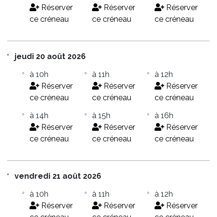
Réserver
Réserver
Réserver
ce créneau
ce créneau
ce créneau
jeudi 20 août 2026
à 10h
à 11h
à 12h
Réserver
Réserver
Réserver
ce créneau
ce créneau
ce créneau
à 14h
à 15h
à 16h
Réserver
Réserver
Réserver
ce créneau
ce créneau
ce créneau
vendredi 21 août 2026
à 10h
à 11h
à 12h
Réserver
Réserver
Réserver