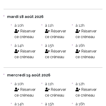
mardi 18 août 2026
à 10h
à 11h
à 12h
Réserver
Réserver
Réserver
ce créneau
ce créneau
ce créneau
à 14h
à 15h
à 16h
Réserver
Réserver
Réserver
ce créneau
ce créneau
ce créneau
mercredi 19 août 2026
à 10h
à 11h
à 12h
Réserver
Réserver
Réserver
ce créneau
ce créneau
ce créneau
à 14h
à 15h
à 16h