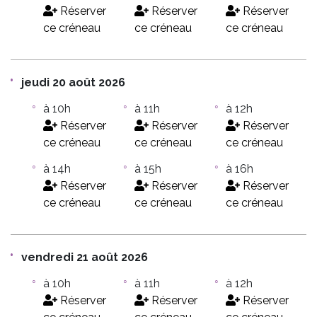
Réserver
Réserver
Réserver
ce créneau
ce créneau
ce créneau
jeudi 20 août 2026
à 10h
à 11h
à 12h
Réserver
Réserver
Réserver
ce créneau
ce créneau
ce créneau
à 14h
à 15h
à 16h
Réserver
Réserver
Réserver
ce créneau
ce créneau
ce créneau
vendredi 21 août 2026
à 10h
à 11h
à 12h
Réserver
Réserver
Réserver