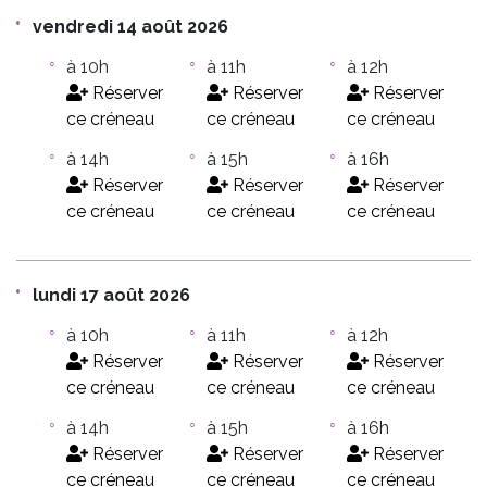
vendredi 14 août 2026
à 10h
à 11h
à 12h
Réserver
Réserver
Réserver
ce créneau
ce créneau
ce créneau
à 14h
à 15h
à 16h
Réserver
Réserver
Réserver
ce créneau
ce créneau
ce créneau
lundi 17 août 2026
à 10h
à 11h
à 12h
Réserver
Réserver
Réserver
ce créneau
ce créneau
ce créneau
à 14h
à 15h
à 16h
Réserver
Réserver
Réserver
ce créneau
ce créneau
ce créneau