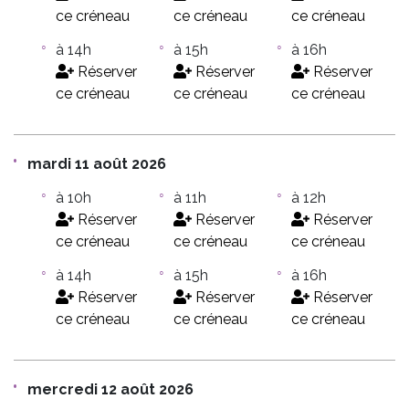
ce créneau
ce créneau
ce créneau
à 14h
à 15h
à 16h
Réserver
Réserver
Réserver
ce créneau
ce créneau
ce créneau
mardi 11 août 2026
à 10h
à 11h
à 12h
Réserver
Réserver
Réserver
ce créneau
ce créneau
ce créneau
à 14h
à 15h
à 16h
Réserver
Réserver
Réserver
ce créneau
ce créneau
ce créneau
mercredi 12 août 2026