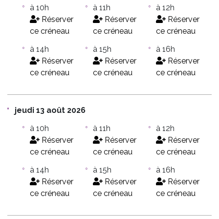
à 10h
à 11h
à 12h
Réserver
Réserver
Réserver
ce créneau
ce créneau
ce créneau
à 14h
à 15h
à 16h
Réserver
Réserver
Réserver
ce créneau
ce créneau
ce créneau
jeudi 13 août 2026
à 10h
à 11h
à 12h
Réserver
Réserver
Réserver
ce créneau
ce créneau
ce créneau
à 14h
à 15h
à 16h
Réserver
Réserver
Réserver
ce créneau
ce créneau
ce créneau