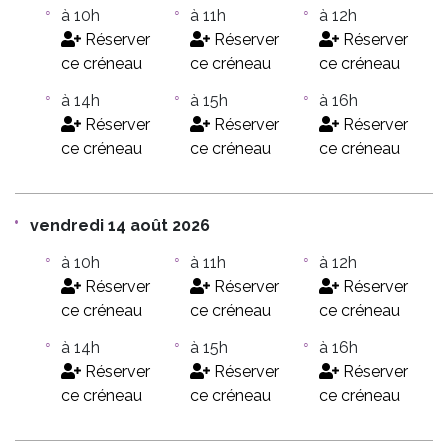
à 10h
à 11h
à 12h
Réserver
Réserver
Réserver
ce créneau
ce créneau
ce créneau
à 14h
à 15h
à 16h
Réserver
Réserver
Réserver
ce créneau
ce créneau
ce créneau
vendredi 14 août 2026
à 10h
à 11h
à 12h
Réserver
Réserver
Réserver
ce créneau
ce créneau
ce créneau
à 14h
à 15h
à 16h
Réserver
Réserver
Réserver
ce créneau
ce créneau
ce créneau