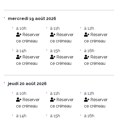
mercredi 19 août 2026
à 10h
à 11h
à 12h
Réserver
Réserver
Réserver
ce créneau
ce créneau
ce créneau
à 14h
à 15h
à 16h
Réserver
Réserver
Réserver
ce créneau
ce créneau
ce créneau
jeudi 20 août 2026
à 10h
à 11h
à 12h
Réserver
Réserver
Réserver
ce créneau
ce créneau
ce créneau
à 14h
à 15h
à 16h