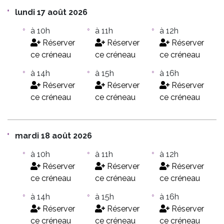
lundi 17 août 2026
à 10h
à 11h
à 12h
Réserver
Réserver
Réserver
ce créneau
ce créneau
ce créneau
à 14h
à 15h
à 16h
Réserver
Réserver
Réserver
ce créneau
ce créneau
ce créneau
mardi 18 août 2026
à 10h
à 11h
à 12h
Réserver
Réserver
Réserver
ce créneau
ce créneau
ce créneau
à 14h
à 15h
à 16h
Réserver
Réserver
Réserver
ce créneau
ce créneau
ce créneau