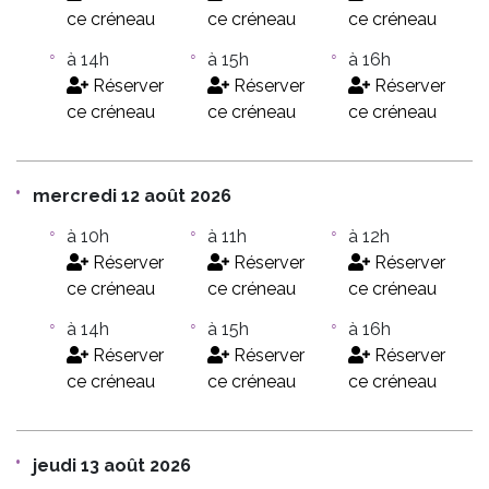
ce créneau
ce créneau
ce créneau
à 14h
à 15h
à 16h
Réserver
Réserver
Réserver
ce créneau
ce créneau
ce créneau
mercredi 12 août 2026
à 10h
à 11h
à 12h
Réserver
Réserver
Réserver
ce créneau
ce créneau
ce créneau
à 14h
à 15h
à 16h
Réserver
Réserver
Réserver
ce créneau
ce créneau
ce créneau
jeudi 13 août 2026