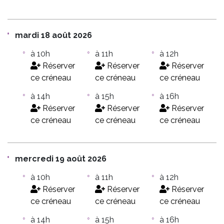
mardi 18 août 2026
à 10h
à 11h
à 12h
Réserver
Réserver
Réserver
ce créneau
ce créneau
ce créneau
à 14h
à 15h
à 16h
Réserver
Réserver
Réserver
ce créneau
ce créneau
ce créneau
mercredi 19 août 2026
à 10h
à 11h
à 12h
Réserver
Réserver
Réserver
ce créneau
ce créneau
ce créneau
à 14h
à 15h
à 16h