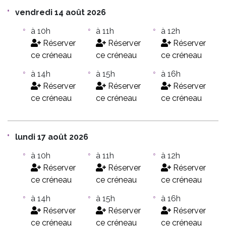
vendredi 14 août 2026
à 10h
à 11h
à 12h
Réserver
Réserver
Réserver
ce créneau
ce créneau
ce créneau
à 14h
à 15h
à 16h
Réserver
Réserver
Réserver
ce créneau
ce créneau
ce créneau
lundi 17 août 2026
à 10h
à 11h
à 12h
Réserver
Réserver
Réserver
ce créneau
ce créneau
ce créneau
à 14h
à 15h
à 16h
Réserver
Réserver
Réserver
ce créneau
ce créneau
ce créneau