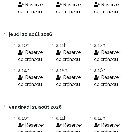
Réserver
Réserver
Réserver
ce créneau
ce créneau
ce créneau
jeudi 20 août 2026
à 10h
à 11h
à 12h
Réserver
Réserver
Réserver
ce créneau
ce créneau
ce créneau
à 14h
à 15h
à 16h
Réserver
Réserver
Réserver
ce créneau
ce créneau
ce créneau
vendredi 21 août 2026
à 10h
à 11h
à 12h
Réserver
Réserver
Réserver