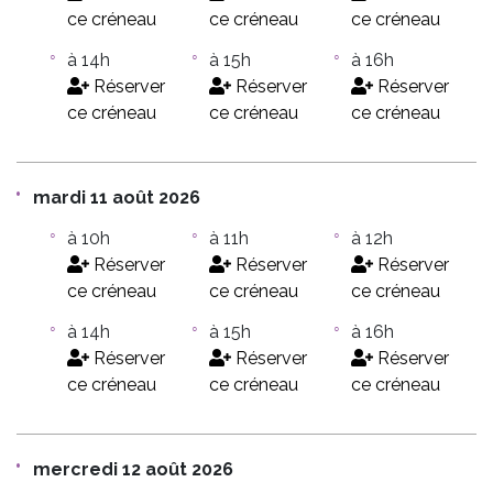
ce créneau
ce créneau
ce créneau
à 14h
à 15h
à 16h
Réserver
Réserver
Réserver
ce créneau
ce créneau
ce créneau
mardi 11 août 2026
à 10h
à 11h
à 12h
Réserver
Réserver
Réserver
ce créneau
ce créneau
ce créneau
à 14h
à 15h
à 16h
Réserver
Réserver
Réserver
ce créneau
ce créneau
ce créneau
mercredi 12 août 2026