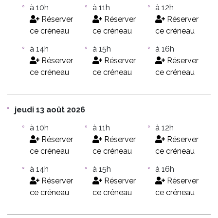
à 10h
à 11h
à 12h
Réserver
Réserver
Réserver
ce créneau
ce créneau
ce créneau
à 14h
à 15h
à 16h
Réserver
Réserver
Réserver
ce créneau
ce créneau
ce créneau
jeudi 13 août 2026
à 10h
à 11h
à 12h
Réserver
Réserver
Réserver
ce créneau
ce créneau
ce créneau
à 14h
à 15h
à 16h
Réserver
Réserver
Réserver
ce créneau
ce créneau
ce créneau