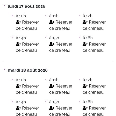
lundi 17 août 2026
à 10h
à 11h
à 12h
Réserver
Réserver
Réserver
ce créneau
ce créneau
ce créneau
à 14h
à 15h
à 16h
Réserver
Réserver
Réserver
ce créneau
ce créneau
ce créneau
mardi 18 août 2026
à 10h
à 11h
à 12h
Réserver
Réserver
Réserver
ce créneau
ce créneau
ce créneau
à 14h
à 15h
à 16h
Réserver
Réserver
Réserver
ce créneau
ce créneau
ce créneau