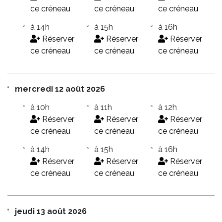
ce créneau
ce créneau
ce créneau
à 14h
à 15h
à 16h
Réserver
Réserver
Réserver
ce créneau
ce créneau
ce créneau
mercredi 12 août 2026
à 10h
à 11h
à 12h
Réserver
Réserver
Réserver
ce créneau
ce créneau
ce créneau
à 14h
à 15h
à 16h
Réserver
Réserver
Réserver
ce créneau
ce créneau
ce créneau
jeudi 13 août 2026