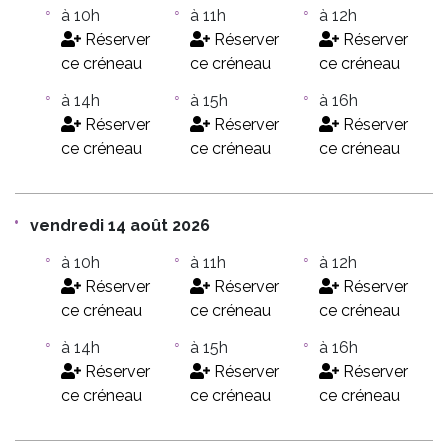
à 10h
à 11h
à 12h
Réserver
Réserver
Réserver
ce créneau
ce créneau
ce créneau
à 14h
à 15h
à 16h
Réserver
Réserver
Réserver
ce créneau
ce créneau
ce créneau
vendredi 14 août 2026
à 10h
à 11h
à 12h
Réserver
Réserver
Réserver
ce créneau
ce créneau
ce créneau
à 14h
à 15h
à 16h
Réserver
Réserver
Réserver
ce créneau
ce créneau
ce créneau