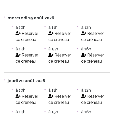
mercredi 19 août 2026
à 10h
à 11h
à 12h
Réserver
Réserver
Réserver
ce créneau
ce créneau
ce créneau
à 14h
à 15h
à 16h
Réserver
Réserver
Réserver
ce créneau
ce créneau
ce créneau
jeudi 20 août 2026
à 10h
à 11h
à 12h
Réserver
Réserver
Réserver
ce créneau
ce créneau
ce créneau
à 14h
à 15h
à 16h