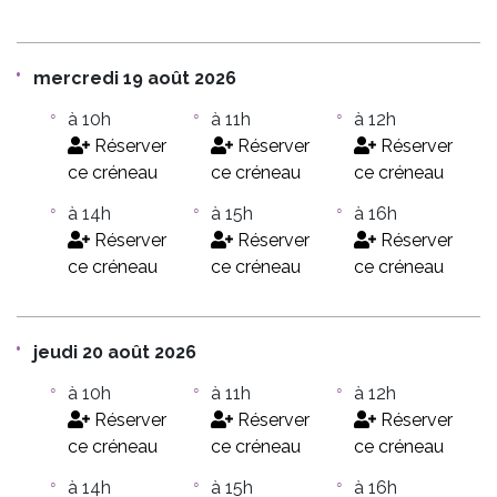
mercredi 19 août 2026
à 10h
à 11h
à 12h
Réserver
Réserver
Réserver
ce créneau
ce créneau
ce créneau
à 14h
à 15h
à 16h
Réserver
Réserver
Réserver
ce créneau
ce créneau
ce créneau
jeudi 20 août 2026
à 10h
à 11h
à 12h
Réserver
Réserver
Réserver
ce créneau
ce créneau
ce créneau
à 14h
à 15h
à 16h