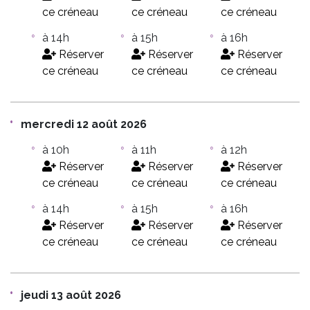
ce créneau
ce créneau
ce créneau
à 14h
à 15h
à 16h
Réserver
Réserver
Réserver
ce créneau
ce créneau
ce créneau
mercredi 12 août 2026
à 10h
à 11h
à 12h
Réserver
Réserver
Réserver
ce créneau
ce créneau
ce créneau
à 14h
à 15h
à 16h
Réserver
Réserver
Réserver
ce créneau
ce créneau
ce créneau
jeudi 13 août 2026