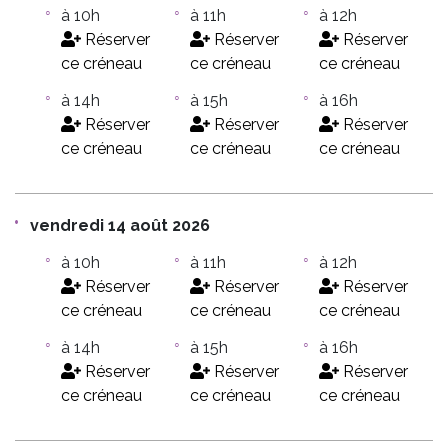
à 10h
à 11h
à 12h
Réserver
Réserver
Réserver
ce créneau
ce créneau
ce créneau
à 14h
à 15h
à 16h
Réserver
Réserver
Réserver
ce créneau
ce créneau
ce créneau
vendredi 14 août 2026
à 10h
à 11h
à 12h
Réserver
Réserver
Réserver
ce créneau
ce créneau
ce créneau
à 14h
à 15h
à 16h
Réserver
Réserver
Réserver
ce créneau
ce créneau
ce créneau