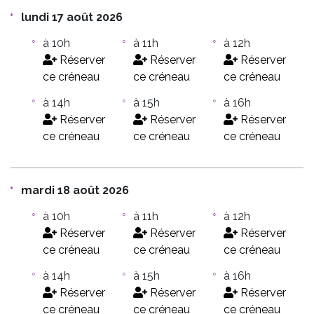
lundi 17 août 2026
à 10h
à 11h
à 12h
Réserver
Réserver
Réserver
ce créneau
ce créneau
ce créneau
à 14h
à 15h
à 16h
Réserver
Réserver
Réserver
ce créneau
ce créneau
ce créneau
mardi 18 août 2026
à 10h
à 11h
à 12h
Réserver
Réserver
Réserver
ce créneau
ce créneau
ce créneau
à 14h
à 15h
à 16h
Réserver
Réserver
Réserver
ce créneau
ce créneau
ce créneau