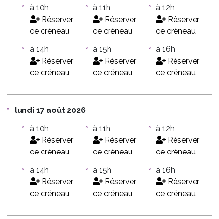
à 10h
à 11h
à 12h
Réserver
Réserver
Réserver
ce créneau
ce créneau
ce créneau
à 14h
à 15h
à 16h
Réserver
Réserver
Réserver
ce créneau
ce créneau
ce créneau
lundi 17 août 2026
à 10h
à 11h
à 12h
Réserver
Réserver
Réserver
ce créneau
ce créneau
ce créneau
à 14h
à 15h
à 16h
Réserver
Réserver
Réserver
ce créneau
ce créneau
ce créneau