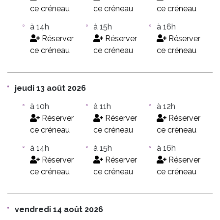
ce créneau
ce créneau
ce créneau
à 14h
à 15h
à 16h
Réserver
Réserver
Réserver
ce créneau
ce créneau
ce créneau
jeudi 13 août 2026
à 10h
à 11h
à 12h
Réserver
Réserver
Réserver
ce créneau
ce créneau
ce créneau
à 14h
à 15h
à 16h
Réserver
Réserver
Réserver
ce créneau
ce créneau
ce créneau
vendredi 14 août 2026