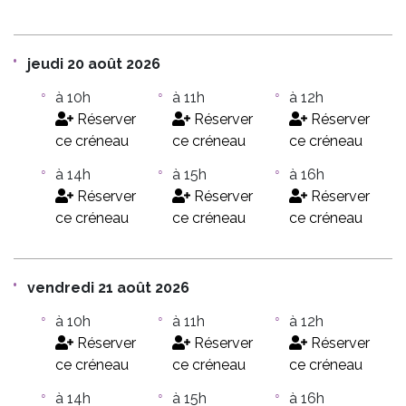
jeudi 20 août 2026
à 10h
à 11h
à 12h
Réserver
Réserver
Réserver
ce créneau
ce créneau
ce créneau
à 14h
à 15h
à 16h
Réserver
Réserver
Réserver
ce créneau
ce créneau
ce créneau
vendredi 21 août 2026
à 10h
à 11h
à 12h
Réserver
Réserver
Réserver
ce créneau
ce créneau
ce créneau
à 14h
à 15h
à 16h