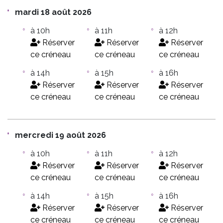
mardi 18 août 2026
à 10h
à 11h
à 12h
Réserver
Réserver
Réserver
ce créneau
ce créneau
ce créneau
à 14h
à 15h
à 16h
Réserver
Réserver
Réserver
ce créneau
ce créneau
ce créneau
mercredi 19 août 2026
à 10h
à 11h
à 12h
Réserver
Réserver
Réserver
ce créneau
ce créneau
ce créneau
à 14h
à 15h
à 16h
Réserver
Réserver
Réserver
ce créneau
ce créneau
ce créneau