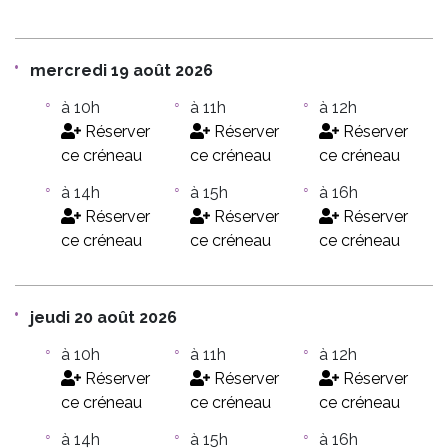
mercredi 19 août 2026
à 10h
à 11h
à 12h
Réserver
Réserver
Réserver
ce créneau
ce créneau
ce créneau
à 14h
à 15h
à 16h
Réserver
Réserver
Réserver
ce créneau
ce créneau
ce créneau
jeudi 20 août 2026
à 10h
à 11h
à 12h
Réserver
Réserver
Réserver
ce créneau
ce créneau
ce créneau
à 14h
à 15h
à 16h