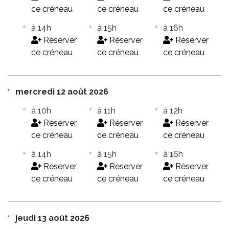
ce créneau
ce créneau
ce créneau
à 14h
à 15h
à 16h
Réserver
Réserver
Réserver
ce créneau
ce créneau
ce créneau
mercredi 12 août 2026
à 10h
à 11h
à 12h
Réserver
Réserver
Réserver
ce créneau
ce créneau
ce créneau
à 14h
à 15h
à 16h
Réserver
Réserver
Réserver
ce créneau
ce créneau
ce créneau
jeudi 13 août 2026