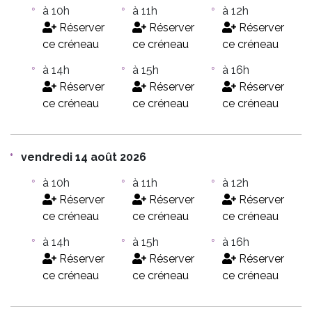
à 10h
à 11h
à 12h
Réserver
Réserver
Réserver
ce créneau
ce créneau
ce créneau
à 14h
à 15h
à 16h
Réserver
Réserver
Réserver
ce créneau
ce créneau
ce créneau
vendredi 14 août 2026
à 10h
à 11h
à 12h
Réserver
Réserver
Réserver
ce créneau
ce créneau
ce créneau
à 14h
à 15h
à 16h
Réserver
Réserver
Réserver
ce créneau
ce créneau
ce créneau