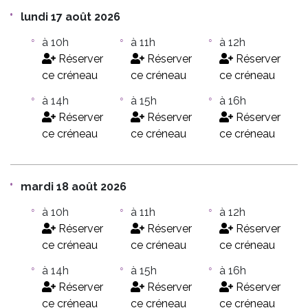
lundi 17 août 2026
à 10h
à 11h
à 12h
Réserver
Réserver
Réserver
ce créneau
ce créneau
ce créneau
à 14h
à 15h
à 16h
Réserver
Réserver
Réserver
ce créneau
ce créneau
ce créneau
mardi 18 août 2026
à 10h
à 11h
à 12h
Réserver
Réserver
Réserver
ce créneau
ce créneau
ce créneau
à 14h
à 15h
à 16h
Réserver
Réserver
Réserver
ce créneau
ce créneau
ce créneau