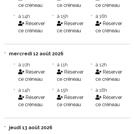
ce créneau
ce créneau
ce créneau
à 14h
à 15h
à 16h
Réserver
Réserver
Réserver
ce créneau
ce créneau
ce créneau
mercredi 12 août 2026
à 10h
à 11h
à 12h
Réserver
Réserver
Réserver
ce créneau
ce créneau
ce créneau
à 14h
à 15h
à 16h
Réserver
Réserver
Réserver
ce créneau
ce créneau
ce créneau
jeudi 13 août 2026