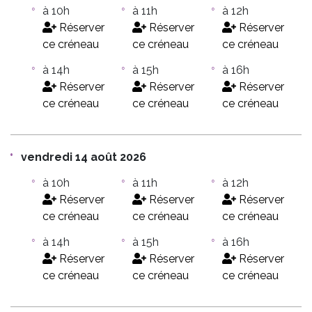
à 10h
à 11h
à 12h
Réserver
Réserver
Réserver
ce créneau
ce créneau
ce créneau
à 14h
à 15h
à 16h
Réserver
Réserver
Réserver
ce créneau
ce créneau
ce créneau
vendredi 14 août 2026
à 10h
à 11h
à 12h
Réserver
Réserver
Réserver
ce créneau
ce créneau
ce créneau
à 14h
à 15h
à 16h
Réserver
Réserver
Réserver
ce créneau
ce créneau
ce créneau