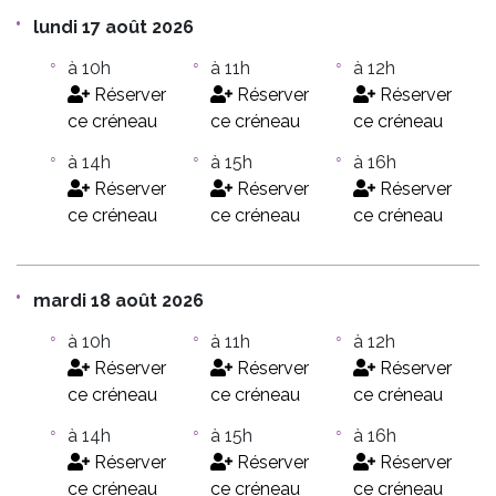
lundi 17 août 2026
à 10h
à 11h
à 12h
Réserver
Réserver
Réserver
ce créneau
ce créneau
ce créneau
à 14h
à 15h
à 16h
Réserver
Réserver
Réserver
ce créneau
ce créneau
ce créneau
mardi 18 août 2026
à 10h
à 11h
à 12h
Réserver
Réserver
Réserver
ce créneau
ce créneau
ce créneau
à 14h
à 15h
à 16h
Réserver
Réserver
Réserver
ce créneau
ce créneau
ce créneau