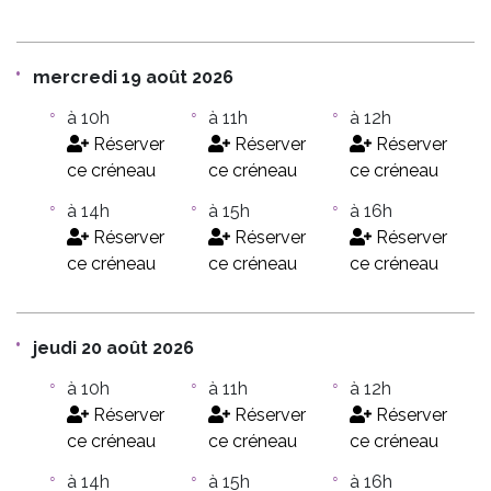
mercredi 19 août 2026
à 10h
à 11h
à 12h
Réserver
Réserver
Réserver
ce créneau
ce créneau
ce créneau
à 14h
à 15h
à 16h
Réserver
Réserver
Réserver
ce créneau
ce créneau
ce créneau
jeudi 20 août 2026
à 10h
à 11h
à 12h
Réserver
Réserver
Réserver
ce créneau
ce créneau
ce créneau
à 14h
à 15h
à 16h