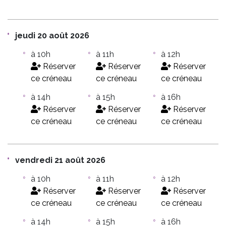
jeudi 20 août 2026
à 10h
à 11h
à 12h
Réserver
Réserver
Réserver
ce créneau
ce créneau
ce créneau
à 14h
à 15h
à 16h
Réserver
Réserver
Réserver
ce créneau
ce créneau
ce créneau
vendredi 21 août 2026
à 10h
à 11h
à 12h
Réserver
Réserver
Réserver
ce créneau
ce créneau
ce créneau
à 14h
à 15h
à 16h