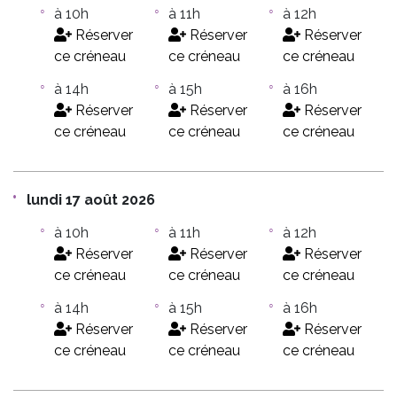
à 10h
à 11h
à 12h
Réserver
Réserver
Réserver
ce créneau
ce créneau
ce créneau
à 14h
à 15h
à 16h
Réserver
Réserver
Réserver
ce créneau
ce créneau
ce créneau
lundi 17 août 2026
à 10h
à 11h
à 12h
Réserver
Réserver
Réserver
ce créneau
ce créneau
ce créneau
à 14h
à 15h
à 16h
Réserver
Réserver
Réserver
ce créneau
ce créneau
ce créneau