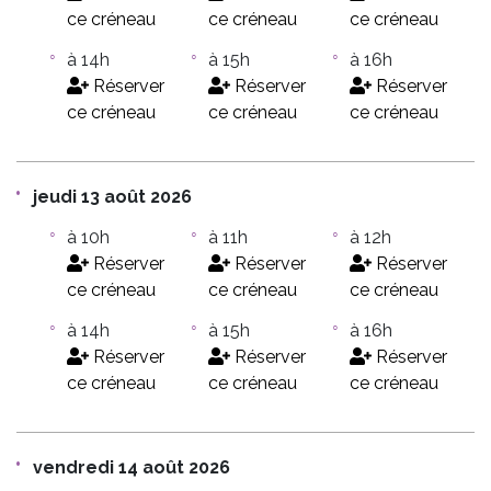
ce créneau
ce créneau
ce créneau
à 14h
à 15h
à 16h
Réserver
Réserver
Réserver
ce créneau
ce créneau
ce créneau
jeudi 13 août 2026
à 10h
à 11h
à 12h
Réserver
Réserver
Réserver
ce créneau
ce créneau
ce créneau
à 14h
à 15h
à 16h
Réserver
Réserver
Réserver
ce créneau
ce créneau
ce créneau
vendredi 14 août 2026