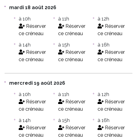
mardi 18 août 2026
à 10h
à 11h
à 12h
Réserver
Réserver
Réserver
ce créneau
ce créneau
ce créneau
à 14h
à 15h
à 16h
Réserver
Réserver
Réserver
ce créneau
ce créneau
ce créneau
mercredi 19 août 2026
à 10h
à 11h
à 12h
Réserver
Réserver
Réserver
ce créneau
ce créneau
ce créneau
à 14h
à 15h
à 16h
Réserver
Réserver
Réserver
ce créneau
ce créneau
ce créneau