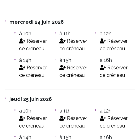
mercredi 24 juin 2026
à 10h
à 11h
à 12h
Réserver
Réserver
Réserver
ce créneau
ce créneau
ce créneau
à 14h
à 15h
à 16h
Réserver
Réserver
Réserver
ce créneau
ce créneau
ce créneau
jeudi 25 juin 2026
à 10h
à 11h
à 12h
Réserver
Réserver
Réserver
ce créneau
ce créneau
ce créneau
à 14h
à 15h
à 16h