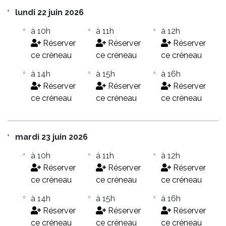
lundi 22 juin 2026
à 10h
à 11h
à 12h
Réserver
Réserver
Réserver
ce créneau
ce créneau
ce créneau
à 14h
à 15h
à 16h
Réserver
Réserver
Réserver
ce créneau
ce créneau
ce créneau
mardi 23 juin 2026
à 10h
à 11h
à 12h
Réserver
Réserver
Réserver
ce créneau
ce créneau
ce créneau
à 14h
à 15h
à 16h
Réserver
Réserver
Réserver
ce créneau
ce créneau
ce créneau