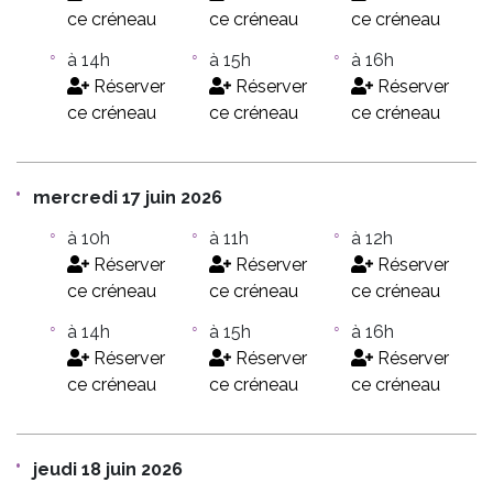
ce créneau
ce créneau
ce créneau
à 14h
à 15h
à 16h
Réserver
Réserver
Réserver
ce créneau
ce créneau
ce créneau
mercredi 17 juin 2026
à 10h
à 11h
à 12h
Réserver
Réserver
Réserver
ce créneau
ce créneau
ce créneau
à 14h
à 15h
à 16h
Réserver
Réserver
Réserver
ce créneau
ce créneau
ce créneau
jeudi 18 juin 2026