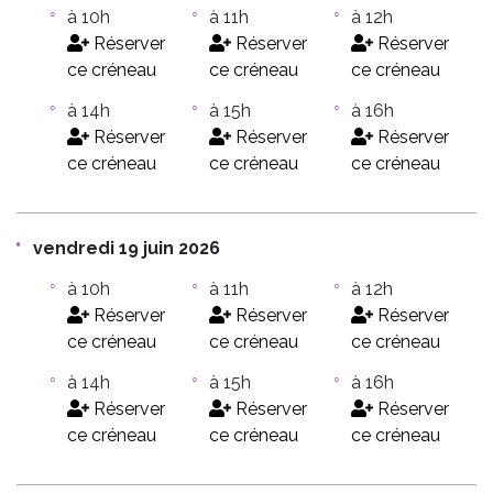
à 10h
à 11h
à 12h
Réserver
Réserver
Réserver
ce créneau
ce créneau
ce créneau
à 14h
à 15h
à 16h
Réserver
Réserver
Réserver
ce créneau
ce créneau
ce créneau
vendredi 19 juin 2026
à 10h
à 11h
à 12h
Réserver
Réserver
Réserver
ce créneau
ce créneau
ce créneau
à 14h
à 15h
à 16h
Réserver
Réserver
Réserver
ce créneau
ce créneau
ce créneau